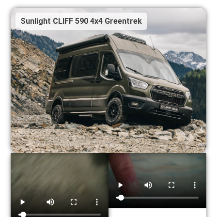
Sunlight CLIFF 590 4x4 Greentrek