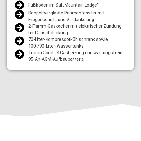
Fußboden im Stil „Mountain Lodge“
Doppeltverglaste Rahmenfenster mit
Fliegenschutz und Verdunkelung
2-Flamm-Gaskocher mit elektrischer Zündung
und Glasabdeckung
70-Liter-Kompressorkühlschrank sowie
100-/90-Liter-Wassertanks
Truma Combi 4 Gasheizung und wartungsfreie
95-Ah-AGM-Aufbaubatterie