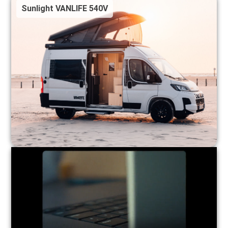
Sunlight VANLIFE 540V