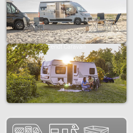
Fendt Caravan