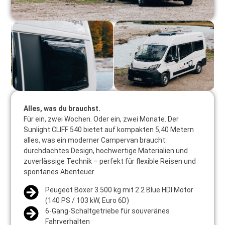
Alles, was du brauchst.
Für ein, zwei Wochen. Oder ein, zwei Monate. Der
Sunlight CLIFF 540 bietet auf kompakten 5,40 Metern
alles, was ein moderner Campervan braucht:
durchdachtes Design, hochwertige Materialien und
zuverlässige Technik – perfekt für flexible Reisen und
spontanes Abenteuer.
Peugeot Boxer 3.500 kg mit 2.2 Blue HDI Motor
(140 PS / 103 kW, Euro 6D)
6-Gang-Schaltgetriebe für souveränes
Fahrverhalten