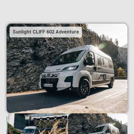
Sunlight CLIFF 602 Adventure