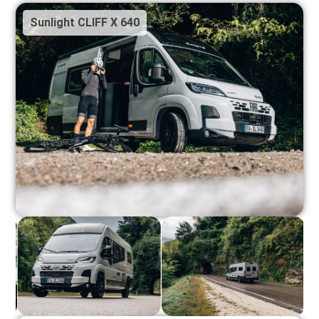
Sunlight CLIFF X 640