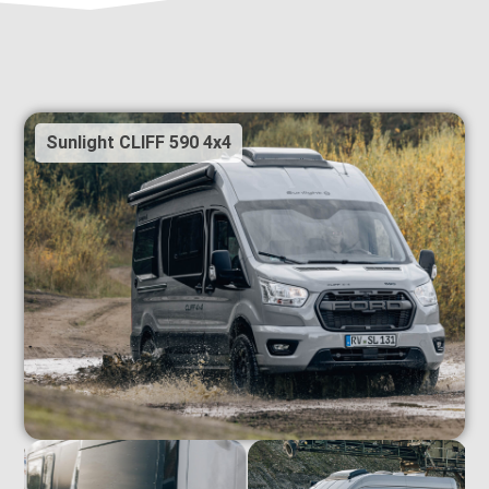
Sunlight CLIFF 590 4x4