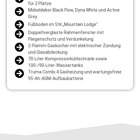
für 2 Plätze
Möbeldekor Black Flow, Dyna White und Active
Grey
Fußboden im Stil „Mountain Lodge“
Doppeltverglaste Rahmenfenster mit
Fliegenschutz und Verdunkelung
2-Flamm-Gaskocher mit elektrischer Zündung
und Glasabdeckung
70-Liter-Kompressorkühlschrank sowie
100-/90-Liter-Wassertanks
Truma Combi 4 Gasheizung und wartungsfreie
95-Ah-AGM-Aufbaubatterie