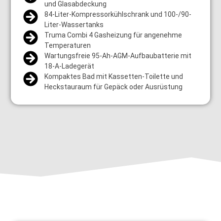
und Glasabdeckung
84-Liter-Kompressorkühlschrank und 100-/90-
Liter-Wassertanks
Truma Combi 4 Gasheizung für angenehme
Temperaturen
Wartungsfreie 95-Ah-AGM-Aufbaubatterie mit
18-A-Ladegerät
Kompaktes Bad mit Kassetten-Toilette und
Heckstauraum für Gepäck oder Ausrüstung