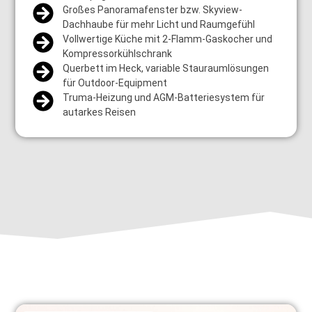
Großes Panoramafenster bzw. Skyview-
Dachhaube für mehr Licht und Raumgefühl
Vollwertige Küche mit 2-Flamm-Gaskocher und
Kompressorkühlschrank
Querbett im Heck, variable Stauraumlösungen
für Outdoor-Equipment
Truma-Heizung und AGM-Batteriesystem für
autarkes Reisen