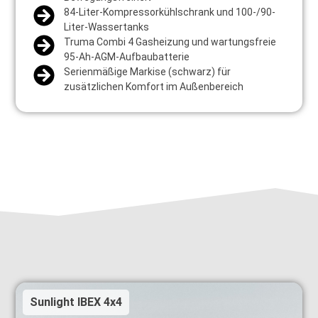
84-Liter-Kompressorkühlschrank und 100-/90-
Liter-Wassertanks
Truma Combi 4 Gasheizung und wartungsfreie
95-Ah-AGM-Aufbaubatterie
Serienmäßige Markise (schwarz) für
zusätzlichen Komfort im Außenbereich
Sunlight IBEX 4x4