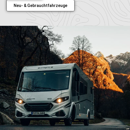
Neu- & Gebrauchtfahrzeuge