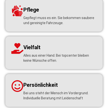
Pflege
Gepflegt muss es ein. Sie bekommen saubere
und gereinigte Fahrzeuge.
Vielfalt
Alles aus einer Hand. Bei topcenter bleiben
keine Wünsche offen.
Persönlichkeit
Bei uns steht der Mensch im Vordergrund.
Individuelle Beratung mit Leidenschaft