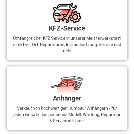
KFZ-Service
Umfangreicher KFZ Service in unserer Meisterwerkstatt
direkt vor Ort. Reparaturen, Instandsetzung, Service und
mehr.
Anhänger
Verkauf von hochwertigen Humbaur Anhängern - für
jeden Einsatz das passende Modell. Wartung, Reparatur
& Service in Ellzee.