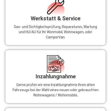
Werkstatt & Service
Gas- und Dichtigkeitsprüfung, Reparaturen, Wartung
und HU/AU für Ihr Wonmobil, Wohnwagen, oder
CamperVan.
Inzahlungnahme
Gerne prüfen wir eine Inzahlungnahme Ihres alten
Fahrzeugs bei der Wahl eines neuen oder gebrauchten
Wohnwagens / Wohnmobils.