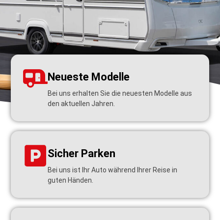
Neueste Modelle
Bei uns erhalten Sie die neuesten Modelle aus
den aktuellen Jahren.
Sicher Parken
Bei uns ist Ihr Auto während Ihrer Reise in
guten Händen.