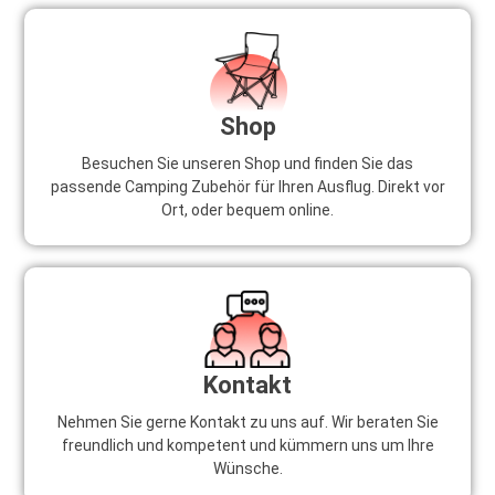
Shop
Besuchen Sie unseren Shop und finden Sie das
passende Camping Zubehör für Ihren Ausflug. Direkt vor
Ort, oder bequem online.
Kontakt
Nehmen Sie gerne Kontakt zu uns auf. Wir beraten Sie
freundlich und kompetent und kümmern uns um Ihre
Wünsche.