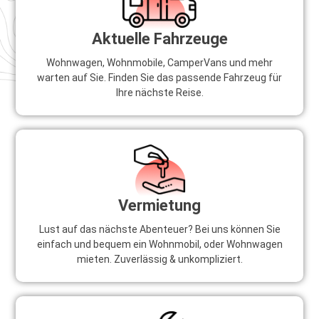
Aktuelle Fahrzeuge
Wohnwagen, Wohnmobile, CamperVans und mehr
warten auf Sie. Finden Sie das passende Fahrzeug für
Ihre nächste Reise.
Vermietung
Lust auf das nächste Abenteuer? Bei uns können Sie
einfach und bequem ein Wohnmobil, oder Wohnwagen
mieten. Zuverlässig & unkompliziert.