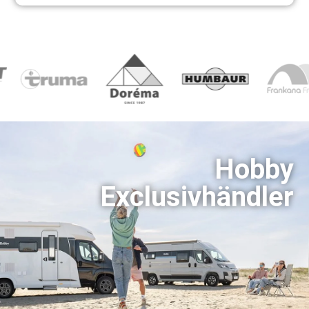
Hobby
Exclusivhändler