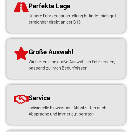
Perfekte Lage
Unsere Fahrzeugausstellung befindet sich gut
erreichbar direkt an der B16.
Große Auswahl
Wir bieten eine große Auswahl an Fahrzeugen,
passend zu Ihren Bedürfnissen.
Service
Individuelle Einweisung, Abholzeiten nach
Absprache und immer gut beraten.