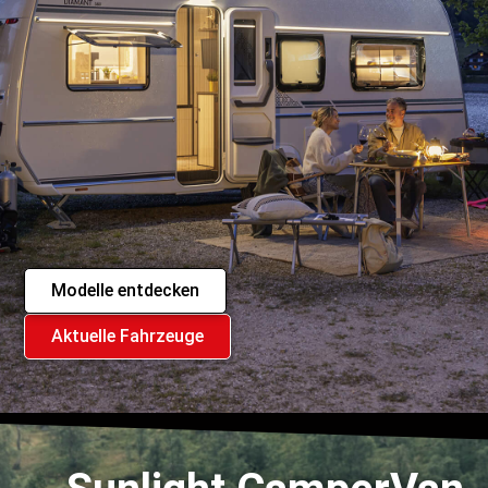
Modelle entdecken
Aktuelle Fahrzeuge