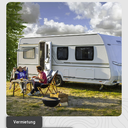
Vermietung