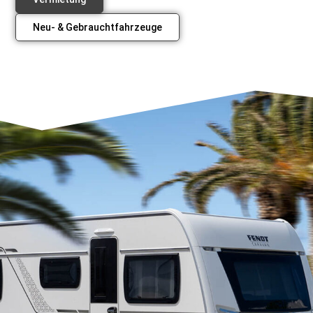
Neu- & Gebrauchtfahrzeuge